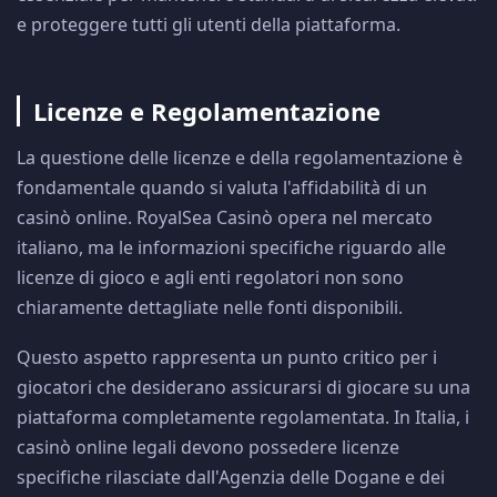
e proteggere tutti gli utenti della piattaforma.
Licenze e Regolamentazione
La questione delle licenze e della regolamentazione è
fondamentale quando si valuta l'affidabilità di un
casinò online. RoyalSea Casinò opera nel mercato
italiano, ma le informazioni specifiche riguardo alle
licenze di gioco e agli enti regolatori non sono
chiaramente dettagliate nelle fonti disponibili.
Questo aspetto rappresenta un punto critico per i
giocatori che desiderano assicurarsi di giocare su una
piattaforma completamente regolamentata. In Italia, i
casinò online legali devono possedere licenze
specifiche rilasciate dall'Agenzia delle Dogane e dei