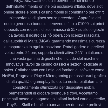
RoyalSea Casinò ti dà il benvenuto nel mondo
dell'intrattenimento online più esclusivo d'Italia, dove slot
online sicure e bonus casino mobili si combinano per offrirti
un'esperienza di gioco senza precedenti. Approfitta del
nostro generoso bonus di benvenuto fino a €1000 sui primi
depositi, con requisiti di scommessa di 35x su slot e giochi
da tavolo. Il nostro casinò opera con licenza rilasciata
dall'autorità di Malta (MGA), garantendo massima sicurezza
e trasparenza in ogni transazione. Potrai godere di prelievi
veloci entro 24 ore, supporto clienti attivo 24/7 in italiano e
una vasta gamma di giochi che include slot machine
innovative, tavoli da casinò classici e sezioni dedicate al
poker. Collaboriamo con i migliori fornitori di software come
NetEnt, Pragmatic Play e Microgaming per assicurarti grafica
di alta qualità e gameplay fluido. La nostra piattaforma è
completamente ottimizzata per dispositivi mobili,
permettendoti di giocare ovunque ti trovi. Accettiamo i
principali metodi di pagamento italiani inclusi carta di credito,
PayPal, Skrill e bonifico bancario per depositi e prelievi