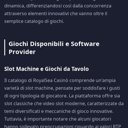
dinamica, differenziandosi così dalla concorrenza
attraverso elementi innovativi che vanno oltre il
semplice catalogo di giochi.
Giochi Disponibili e Software
Provider
Slot Machine e Giochi da Tavolo
Il catalogo di RoyalSea Casinò comprende un'ampia
varietà di slot machine, pensate per soddisfare i gusti
di ogni tipologia di giocatore. La piattaforma offre sia
slot classiche che video slot moderne, caratterizzate da
temi diversificati e meccaniche di gioco innovative.
Tuttavia, è importante notare che alcuni giocatori
hanno sollevato preoccupazioni riguardo ai valori RTP