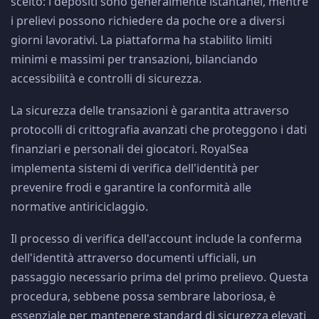
scelto: i depositi sono generalmente istantanei, mentre
i prelievi possono richiedere da poche ore a diversi
giorni lavorativi. La piattaforma ha stabilito limiti
minimi e massimi per transazioni, bilanciando
accessibilità e controlli di sicurezza.
La sicurezza delle transazioni è garantita attraverso
protocolli di crittografia avanzati che proteggono i dati
finanziari e personali dei giocatori. RoyalSea
implementa sistemi di verifica dell'identità per
prevenire frodi e garantire la conformità alle
normative antiriciclaggio.
Il processo di verifica dell'account include la conferma
dell'identità attraverso documenti ufficiali, un
passaggio necessario prima del primo prelievo. Questa
procedura, sebbene possa sembrare laboriosa, è
essenziale per mantenere standard di sicurezza elevati