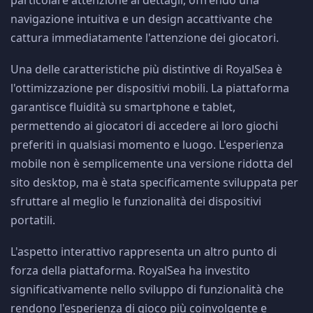
navigazione intuitiva e un design accattivante che
cattura immediatamente l'attenzione dei giocatori.
Una delle caratteristiche più distintive di RoyalSea è
l'ottimizzazione per dispositivi mobili. La piattaforma
garantisce fluidità su smartphone e tablet,
permettendo ai giocatori di accedere ai loro giochi
preferiti in qualsiasi momento e luogo. L'esperienza
mobile non è semplicemente una versione ridotta del
sito desktop, ma è stata specificamente sviluppata per
sfruttare al meglio le funzionalità dei dispositivi
portatili.
L'aspetto interattivo rappresenta un altro punto di
forza della piattaforma. RoyalSea ha investito
significativamente nello sviluppo di funzionalità che
rendono l'esperienza di gioco più coinvolgente e