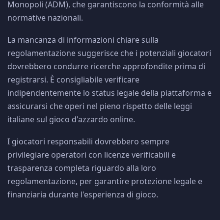
Monopoli (ADM), che garantiscono la conformità alle
normative nazionali.
La mancanza di informazioni chiare sulla
regolamentazione suggerisce che i potenziali giocatori
dovrebbero condurre ricerche approfondite prima di
registrarsi. È consigliabile verificare
indipendentemente lo status legale della piattaforma e
assicurarsi che operi nel pieno rispetto delle leggi
italiane sul gioco d'azzardo online.
I giocatori responsabili dovrebbero sempre
privilegiare operatori con licenze verificabili e
trasparenza completa riguardo alla loro
regolamentazione, per garantire protezione legale e
finanziaria durante l'esperienza di gioco.