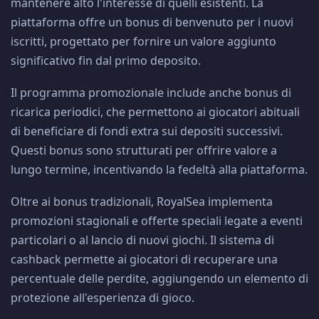
mantenere alto l'interesse di quelli esistenti. La
piattaforma offre un bonus di benvenuto per i nuovi
iscritti, progettato per fornire un valore aggiunto
significativo fin dal primo deposito.
Il programma promozionale include anche bonus di
ricarica periodici, che permettono ai giocatori abituali
di beneficiare di fondi extra sui depositi successivi.
Questi bonus sono strutturati per offrire valore a
lungo termine, incentivando la fedeltà alla piattaforma.
Oltre ai bonus tradizionali, RoyalSea implementa
promozioni stagionali e offerte speciali legate a eventi
particolari o al lancio di nuovi giochi. Il sistema di
cashback permette ai giocatori di recuperare una
percentuale delle perdite, aggiungendo un elemento di
protezione all'esperienza di gioco.