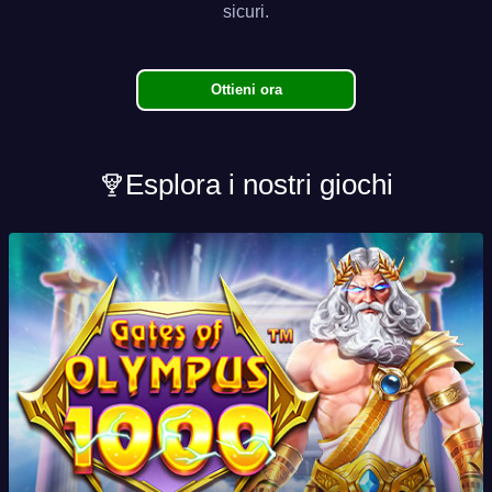
sicuri.
Ottieni ora
Esplora i nostri giochi