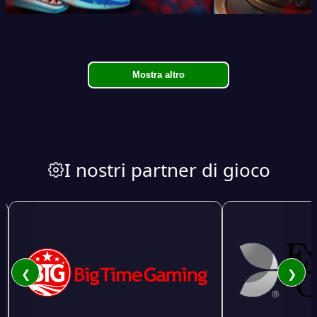
Mostra altro
I nostri partner di gioco
❮
❯