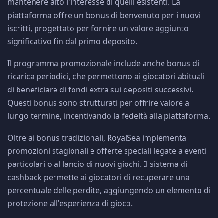
mantenere alto l'interesse di quelli esistenti. La
piattaforma offre un bonus di benvenuto per i nuovi
iscritti, progettato per fornire un valore aggiunto
significativo fin dal primo deposito.
Il programma promozionale include anche bonus di
ricarica periodici, che permettono ai giocatori abituali
di beneficiare di fondi extra sui depositi successivi.
Questi bonus sono strutturati per offrire valore a
lungo termine, incentivando la fedeltà alla piattaforma.
Oltre ai bonus tradizionali, RoyalSea implementa
promozioni stagionali e offerte speciali legate a eventi
particolari o al lancio di nuovi giochi. Il sistema di
cashback permette ai giocatori di recuperare una
percentuale delle perdite, aggiungendo un elemento di
protezione all'esperienza di gioco.