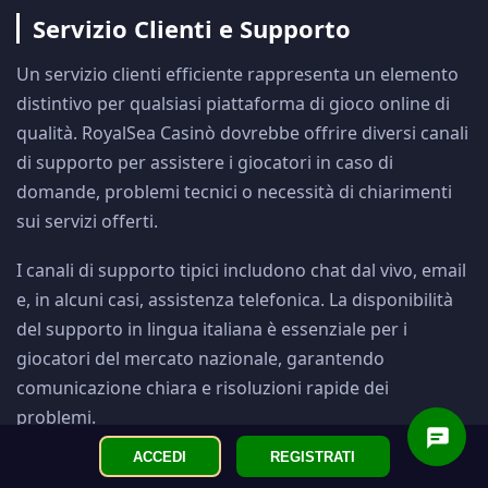
Servizio Clienti e Supporto
Un servizio clienti efficiente rappresenta un elemento
distintivo per qualsiasi piattaforma di gioco online di
qualità. RoyalSea Casinò dovrebbe offrire diversi canali
di supporto per assistere i giocatori in caso di
domande, problemi tecnici o necessità di chiarimenti
sui servizi offerti.
I canali di supporto tipici includono chat dal vivo, email
e, in alcuni casi, assistenza telefonica. La disponibilità
del supporto in lingua italiana è essenziale per i
giocatori del mercato nazionale, garantendo
comunicazione chiara e risoluzioni rapide dei
problemi.
ACCEDI
REGISTRATI
I tempi di risposta rappresentano un indicatore