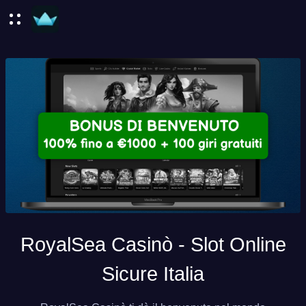
RoyalSea Casinò - Slot Online
Sicure Italia