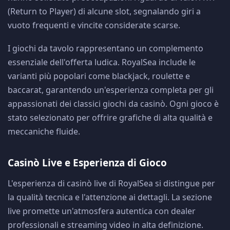
(Return to Player) di alcune slot, segnalando giri a
vuoto frequenti e vincite considerate scarse.
I giochi da tavolo rappresentano un complemento
essenziale dell'offerta ludica. RoyalSea include le
varianti più popolari come blackjack, roulette e
baccarat, garantendo un'esperienza completa per gli
appassionati dei classici giochi da casinò. Ogni gioco è
stato selezionato per offrire grafiche di alta qualità e
meccaniche fluide.
Casinò Live e Esperienza di Gioco
L'esperienza di casinò live di RoyalSea si distingue per
la qualità tecnica e l'attenzione ai dettagli. La sezione
live promette un'atmosfera autentica con dealer
professionali e streaming video in alta definizione.