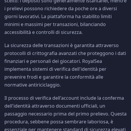
scelto: i depositi sono generalmente istantanei, mentre
i prelievi possono richiedere da poche ore a diversi
giorni lavorativi. La piattaforma ha stabilito limiti
minimi e massimi per transazioni, bilanciando
accessibilità e controlli di sicurezza.
La sicurezza delle transazioni è garantita attraverso
protocolli di crittografia avanzati che proteggono i dati
finanziari e personali dei giocatori. RoyalSea
implementa sistemi di verifica dell'identità per
prevenire frodi e garantire la conformità alle
normative antiriciclaggio.
Il processo di verifica dell'account include la conferma
dell'identità attraverso documenti ufficiali, un
passaggio necessario prima del primo prelievo. Questa
procedura, sebbene possa sembrare laboriosa, è
essenziale per mantenere standard di sicurezza elevati