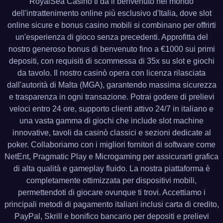
RoyalSea Casinò ti dà il benvenuto nel mondo
dell'intrattenimento online più esclusivo d'Italia, dove slot
online sicure e bonus casino mobili si combinano per offrirti
un'esperienza di gioco senza precedenti. Approfitta del
nostro generoso bonus di benvenuto fino a €1000 sui primi
depositi, con requisiti di scommessa di 35x su slot e giochi
da tavolo. Il nostro casinò opera con licenza rilasciata
dall'autorità di Malta (MGA), garantendo massima sicurezza
e trasparenza in ogni transazione. Potrai godere di prelievi
veloci entro 24 ore, supporto clienti attivo 24/7 in italiano e
una vasta gamma di giochi che include slot machine
innovative, tavoli da casinò classici e sezioni dedicate al
poker. Collaboriamo con i migliori fornitori di software come
NetEnt, Pragmatic Play e Microgaming per assicurarti grafica
di alta qualità e gameplay fluido. La nostra piattaforma è
completamente ottimizzata per dispositivi mobili,
permettendoti di giocare ovunque ti trovi. Accettiamo i
principali metodi di pagamento italiani inclusi carta di credito,
PayPal, Skrill e bonifico bancario per depositi e prelievi